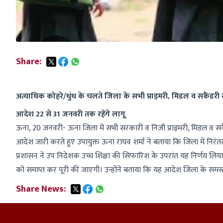
Share:
अत्याधिक कोहरे/धुंध के चलते जिला के सभी प्राइमरी, मिडल व सकैंडरी 
आदेश 22 से 31 जनवरी तक रहेंगे लागू
ऊना, 20 जनवरी- ऊना जिला में सभी सरकारी व निजी प्राइमरी, मिडल व सकै
आदेश जारी करते हुए उपायुक्त ऊना राघव शर्मा ने बताया कि जिला में निरंतर प
प्रशासन ने उप निदेशक उच्च शिक्षा की सिफारिश के उपरांत यह निर्णय लिया
को समाप्त कर पूरी की जाएगी। उन्होंने बताया कि यह आदेश जिला के समस्त 
Share News: