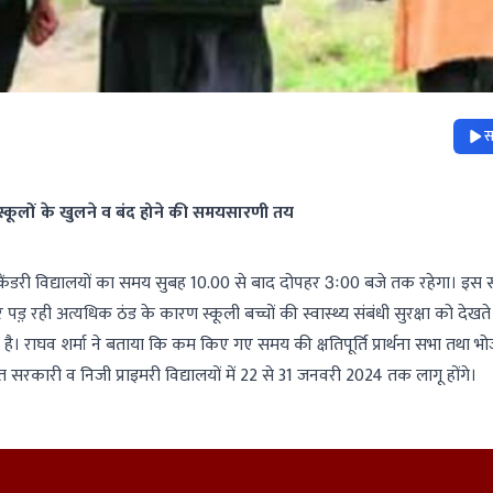
स
स्कूलों के खुलने व बंद होने की समयसारणी तय
ंडरी विद्यालयों का समय सुबह 10.00 से बाद दोपहर 3ः00 बजे तक रहेगा। इस संब
ड़़ रही अत्यधिक ठंड के कारण स्कूली बच्चों की स्वास्थ्य संबंधी सुरक्षा को देखते
 है। राघव शर्मा ने बताया कि कम किए गए समय की क्षतिपूर्ति प्रार्थना सभा तथा 
सरकारी व निजी प्राइमरी विद्यालयों में 22 से 31 जनवरी 2024 तक लागू होंगे।