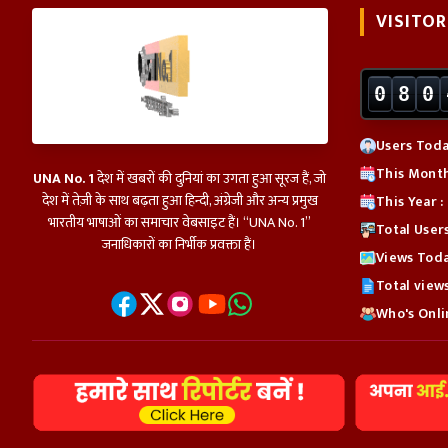
VISITOR
0
8
0
Users Today
This Month
UNA No. 1
देश में खबरों की दुनियां का उगता हुआ सूरज हैं, जो
देश में तेज़ी के साथ बढ़ता हुआ हिन्दी, अंग्रेजी और अन्य प्रमुख
This Year 
भारतीय भाषाओं का समाचार वेबसाइट हैं। “UNA No. 1”
Total User
जनाधिकारों का निर्भीक प्रवक्ता हैं।
Views Today
Total view
Who's Onlin