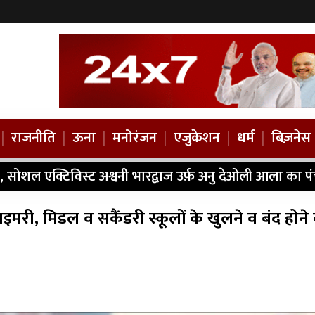
|
राजनीति
|
ऊना
|
मनोरंजन
|
एजुकेशन
|
धर्म
|
बिज़नेस
, सोशल एक्टिविस्ट अश्वनी भारद्वाज उर्फ़ अनु देओली आला का प
ाइमरी, मिडल व सकैंडरी स्कूलों के खुलने व बंद होने