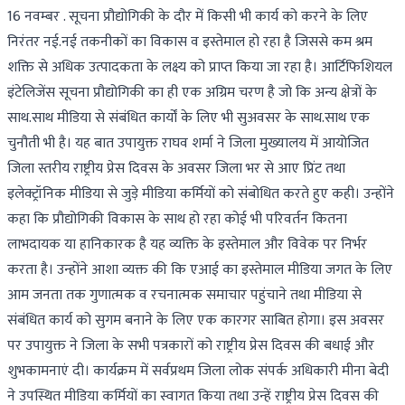
16 नवम्बर . सूचना प्रौद्योगिकी के दौर में किसी भी कार्य को करने के लिए
निरंतर नई.नई तकनीकों का विकास व इस्तेमाल हो रहा है जिससे कम श्रम
शक्ति से अधिक उत्पादकता के लक्ष्य को प्राप्त किया जा रहा है। आर्टिफिशियल
इंटेलिजेंस सूचना प्रौद्योगिकी का ही एक अग्रिम चरण है जो कि अन्य क्षेत्रों के
साथ.साथ मीडिया से संबंधित कार्यों के लिए भी सुअवसर के साथ.साथ एक
चुनौती भी है। यह बात उपायुक्त राघव शर्मा ने जिला मुख्यालय में आयोजित
जिला स्तरीय राष्ट्रीय प्रेस दिवस के अवसर जिला भर से आए प्रिंट तथा
इलेक्ट्रॉनिक मीडिया से जुड़े मीडिया कर्मियों को संबोधित करते हुए कही। उन्होंने
कहा कि प्रौद्योगिकी विकास के साथ हो रहा कोई भी परिवर्तन कितना
लाभदायक या हानिकारक है यह व्यक्ति के इस्तेमाल और विवेक पर निर्भर
करता है। उन्होंने आशा व्यक्त की कि एआई का इस्तेमाल मीडिया जगत के लिए
आम जनता तक गुणात्मक व रचनात्मक समाचार पहुंचाने तथा मीडिया से
संबंधित कार्य को सुगम बनाने के लिए एक कारगर साबित होगा। इस अवसर
पर उपायुक्त ने जिला के सभी पत्रकारों को राष्ट्रीय प्रेस दिवस की बधाई और
शुभकामनाएं दी। कार्यक्रम में सर्वप्रथम जिला लोक संपर्क अधिकारी मीना बेदी
ने उपस्थित मीडिया कर्मियों का स्वागत किया तथा उन्हें राष्ट्रीय प्रेस दिवस की