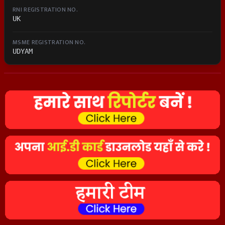
RNI REGISTRATION NO.
UK
MSME REGISTRATION NO.
UDYAM