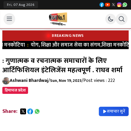
Fri, 07 Aug 2026
BREAKING NEWS
ा मनकोटिया
:
योग, शिक्षा और समाज सेवा का संगम,शिखा मनकोटिया ने भरा
: गुणात्मक व रचनात्मक समाचारों के लिए
आर्टिफिशियल इंटेलिजेंस महत्वपूर्ण . राघव शर्मा
Ashwani Bhardwaj
/
/
Post views : 222
Sun, Nov 19, 2023
हिमाचल प्रदेश
Share:
समाचार सुनें