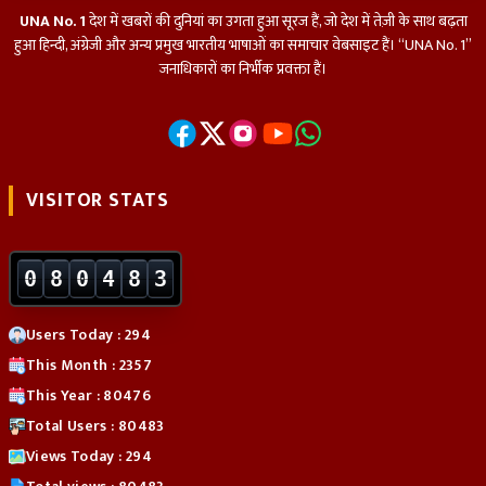
UNA No. 1
देश में खबरों की दुनियां का उगता हुआ सूरज हैं, जो देश में तेज़ी के साथ बढ़ता
हुआ हिन्दी, अंग्रेजी और अन्य प्रमुख भारतीय भाषाओं का समाचार वेबसाइट हैं। “UNA No. 1”
जनाधिकारों का निर्भीक प्रवक्ता हैं।
VISITOR STATS
0
8
0
4
8
3
Users Today : 294
This Month : 2357
This Year : 80476
Total Users : 80483
Views Today : 294