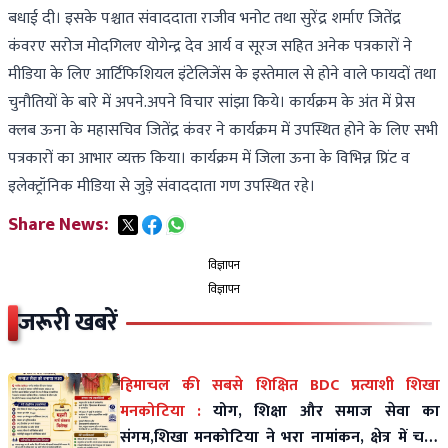
बधाई दी। इसके पश्चात संवाददाता राजीव भनोट तथा सुरेंद्र शर्माए जितेंद्र
कंवरए सरोज मोदगिलए योगेन्द्र देव आर्य व सूरज सहित अनेक पत्रकारों ने
मीडिया के लिए आर्टिफिशियल इंटेलिजेंस के इस्तेमाल से होने वाले फायदों तथा
चुनौतियों के बारे में अपने.अपने विचार सांझा किये। कार्यक्रम के अंत में प्रेस
क्लब ऊना के महासचिव जितेंद्र कंवर ने कार्यक्रम में उपस्थित होने के लिए सभी
पत्रकारों का आभार व्यक्त किया। कार्यक्रम में जिला ऊना के विभिन्न प्रिंट व
इलेक्ट्रॉनिक मीडिया से जुड़े संवाददाता गण उपस्थित रहे।
Share News:
विज्ञापन
विज्ञापन
जरूरी खबरें
हिमाचल की सबसे शिक्षित BDC प्रत्याशी शिखा
मनकोटिया :
योग, शिक्षा और समाज सेवा का
संगम,शिखा मनकोटिया ने भरा नामांकन, क्षेत्र में चर्चा