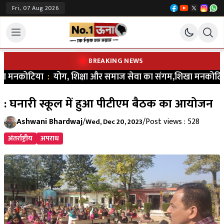
Fri, 07 Aug 2026
BREAKING NEWS
ा मनकोटिया
:
योग, शिक्षा और समाज सेवा का संगम,शिखा मनकोटिया ने भरा
: घनारी स्कूल में हुआ पीटीएम बैठक का आयोजन
Ashwani Bhardwaj
/
/
Post views : 528
Wed, Dec 20, 2023
अंतर्राष्ट्रीय
अपराध