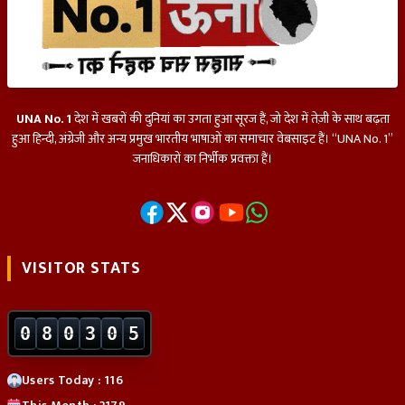
UNA No. 1
देश में खबरों की दुनियां का उगता हुआ सूरज हैं, जो देश में तेज़ी के साथ बढ़ता
हुआ हिन्दी, अंग्रेजी और अन्य प्रमुख भारतीय भाषाओं का समाचार वेबसाइट हैं। “UNA No. 1”
जनाधिकारों का निर्भीक प्रवक्ता हैं।
VISITOR STATS
0
8
0
3
0
5
Users Today : 116