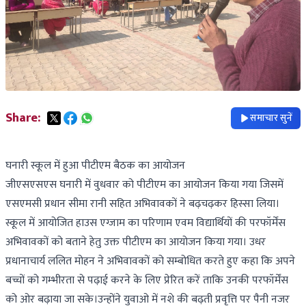
Share:
समाचार सुनें
घनारी स्कूल में हुआ पीटीएम बैठक का आयोजन
जीएसएसएस घनारी में वुधवार को पीटीएम का आयोजन किया गया जिसमें
एसएमसी प्रधान सीमा रानी सहित अभिवावकों ने बढ़चढ़कर हिस्सा लिया।
स्कूल में आयोजित हाउस एग्जाम का परिणाम एवम विद्यार्थियों की परफॉर्मेंस
अभिवावकों को बताने हेतु उक्त पीटीएम का आयोजन किया गया। उधर
प्रधानाचार्य ललित मोहन ने अभिवावकों को सम्बोधित करते हुए कहा कि अपने
बच्चों को गम्भीरता से पढ़ाई करने के लिए प्रेरित करें ताकि उनकी परफॉर्मेंस
को ओर बढ़ाया जा सके।उन्होंने युवाओ में नशे की बढ़ती प्रवृत्ति पर पैनी नजर