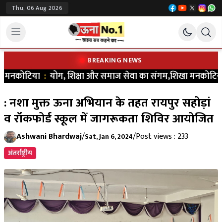
Thu, 06 Aug 2026
BREAKING NEWS
 मनकोटिया
:
योग, शिक्षा और समाज सेवा का संगम,शिखा मनकोटिया ने भरा 
: नशा मुक्त ऊना अभियान के तहत रायपुर सहोड़ां
व रॉकफोर्ड स्कूल में जागरूकता शिविर आयोजित
Ashwani Bhardwaj
/
/
Post views : 233
Sat, Jan 6, 2024
अंतर्राष्ट्रीय