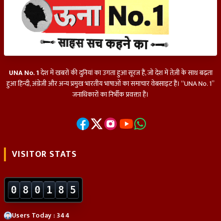
UNA No. 1
देश में खबरों की दुनियां का उगता हुआ सूरज हैं, जो देश में तेज़ी के साथ बढ़ता
हुआ हिन्दी, अंग्रेजी और अन्य प्रमुख भारतीय भाषाओं का समाचार वेबसाइट हैं। “UNA No. 1”
जनाधिकारों का निर्भीक प्रवक्ता हैं।
VISITOR STATS
0
8
0
1
8
5
Users Today : 344