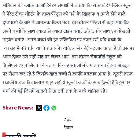
अभियान की ब्लॉक कॉओर्डिनेटर समाक्षी ने बताया कि रॉकफोर्ड पब्लिक स्कूल
में पैरेंट टीचर मीटिंग के तहत पेरेंट्स को नशे के खिलाफ व उनसे होने वाले
दुष्प्रभाओं के बारे में जागरूक किया गया। इस दौरान पेरेंट्स से कहा गया कि
अपने बच्चों के साथ ज्यादा से ज्यादा टाइम बताएं और उनके साथ एक फ्रेंडली
माहौल बनाएं। अपने बच्चों की हर एक्टिविटी पर नजर रखें यदि बच्चों के
व्यवहार में परिवर्तन या फिर उनकी व्यक्तित्व में कोई बदलाव आता है तो उस पर
ध्यान देकर उसे सही राह पर लेकर आए। इस दौरान रॉकफोर्ड स्कूल की
प्रिंसिपल शगुन सिक्का ने बताया कि वह स्कूलों में लगातार नवचेतना मॉड्यूल
पर सेशन कर रहे हैं जिसके तहत बच्चों में काफी बदलाव आया है। दूसरी तरफ
राजकीय उच्च विद्यालय रायपुर सहोड़ां स्कूली बच्चों के साथ हेल्थी हैबिट्स पर
चर्चा की गई जिसमें सातवीं से आठवीं तक के बच्चें शामिल रहे।
Share News:
विज्ञापन
विज्ञापन