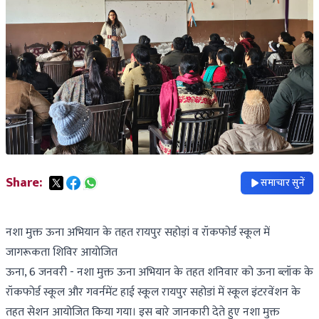
Share:
समाचार सुनें
नशा मुक्त ऊना अभियान के तहत रायपुर सहोड़ां व रॉकफोर्ड स्कूल में
जागरूकता शिविर आयोजित
ऊना, 6 जनवरी - नशा मुक्त ऊना अभियान के तहत शनिवार को ऊना ब्लॉक के
रॉकफोर्ड स्कूल और गवर्नमेंट हाई स्कूल रायपुर सहोडां में स्कूल इंटरवेंशन के
तहत सेशन आयोजित किया गया। इस बारे जानकारी देते हुए नशा मुक्त