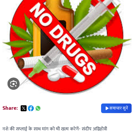
Share:
समाचार सुनें
नशे की सप्लाई के साथ मांग को भी खत्म करेगें- संदीप अग्निहोत्री