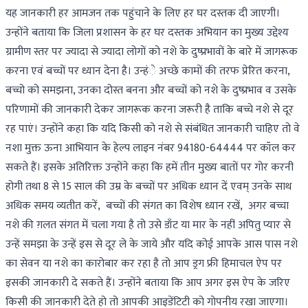
यह जानकारी हर आमजन तक पहुंचाने के लिए हर घर दस्तक दी जाएगी।
उन्होंने बताया कि जिला प्रशासन के हर घर दस्तक अभियान का मुख्य उद्देश्य
ग्रामीण स्तर पर ज्यादा से ज्यादा लोगों को नशे के दुष्प्रभावों के बारे में जागरूक
करना एवं बच्चों पर ध्यान देना है। उन्हंे अच्छे कामों की तरफ प्रेरित करना,
बच्चो को समझना, उनका दोस्त बनना और बच्चों को नशे के दुष्प्रभाव व उसके
परिणामों की जानकारी देकर जागरूक करना जरूरी है ताकि बच्चे नशे से दूर
रह पाएं। उन्होंने कहा कि यदि किसी को नशे से संबंधित जानकारी चाहिए तो वे
नशा मुक्त ऊना आभियान के हेल्प लाइन नंबर 94180-64444 पर कॉल कर
सकते हैं। इसके अतिरिक्त उन्होंने कहा कि हमें तीन मुख्य बातों पर गोर करनी
होगी तथा 8 से 15 साल की उम्र के बच्चों पर अधिक ध्यान दें एवम् उनके साथ
अधिक समय व्यतीत करें, बच्चों की संगत का विशेष ध्यान रखें, अगर बच्चा
नशे की ग़लत संगत में चला गया है तो उसे डाँट या मार के नहीं अपितु प्यार से
उन्हें समझा के उन्हें इस से दूर ले के जाये और यदि कोई आपके आस पास नशे
का सेवन या नशे का कारोबार कर रहा है तो आप ड्रग फ्री हिमाचल ऐप पर
इसकी जानकारी दे सकते हैं। उन्होंने बताया कि आप अगर इस ऐप के जरिए
किसी की जानकारी देते हो तो आपकी आइडेंटिटी को गोपनीय रखा जाएगा।