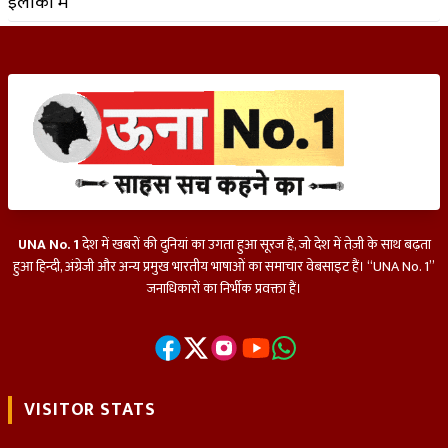
UNA No. 1
देश में खबरों की दुनियां का उगता हुआ सूरज हैं, जो देश में तेज़ी के साथ बढ़ता
हुआ हिन्दी, अंग्रेजी और अन्य प्रमुख भारतीय भाषाओं का समाचार वेबसाइट हैं। “UNA No. 1”
जनाधिकारों का निर्भीक प्रवक्ता हैं।
VISITOR STATS