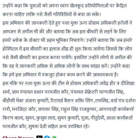
उन्होंने कहा कि युवाओं को अपना ध्यान खेलकूद प्रतियोगिताओं पर केंद्रित
करना चाहिए ताकि नशे जैसी गतिविधियों से बचा जा सके।
इस अभियान की जानकारी देते हुए नशा मुक्त ऊना प्रोग्राम अधिकारी हरोली ने
आमजन से अपील भी की और बताया कि अब इस बीमारी से लड़ने के लिए
हमारे ब्लॉक के डॉक्टर भी अहम भूमिका निभाएंगे। उन्होंने बताया कि अब हमारे
हॉस्पिटल में इस बीमारी का इलाज शीघ्र ही शुरु किया जायेगा जिससे कि लोग
नशे जैसी बीमारी का इलाज करवा पायेंगे। इसलिए उन्होंने लोगों से अपील की
कि वह ये जानकारी अधिक से अधिक लोगों के साथ सांझा करें। उन्होंने कहा
कि हमें इस अभियान में एकजुट होकर काम करने की आवश्यकता है।
इस मौके पर नशा मुक्त ऊना की टीम से प्रोग्राम अधिकारी जयेंद्र हीर व दीशिखा
शर्मा, ग्राम पंचायत प्रधान परमजीत कौर, पंचायत सेक्रेटरी चरणजीत सिंह,
बीडीसी मेंबर अंजना कुमारी, रिटायर्ड कैप्टन शक्ति सिंग ,रामसिंह, वार्ड पंच दर्शना
रानी, मनजिंदर कौर, जगतार सिंह, राहुल सिंह राजकुमार, आंगनवाड़ी कार्यकर्त्ता
किरण बाला, सुमन, कुसुम लता, सुमन कुमारी, पूजा, नीतुदेवी, आशा कार्यकर्ता
परमजीत कौर, सुषमा देवी सहित अन्य उपस्थित रहे।