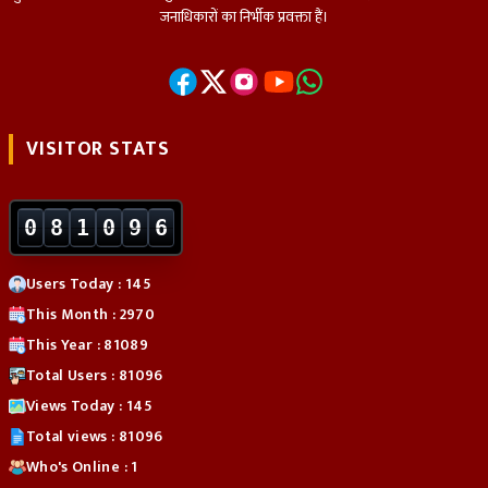
जनाधिकारों का निर्भीक प्रवक्ता हैं।
VISITOR STATS
0
8
1
0
9
6
Users Today : 145
This Month : 2970
This Year : 81089
Total Users : 81096
Views Today : 145
Total views : 81096
Who's Online : 1