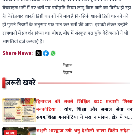
बैचवाइज भर्ती में नए भर्ती एवं पदोन्नति नियम लागू किए जाने का विरोध हो रहा
है। बेरोजगार शास्त्री डिग्री धारकों की मांग है कि सिर्फ शास्त्री डिग्री धारकों को
ही पुराने नियमों के अनुसार पात्र मान कर भर्ती की जाए। इसको लेकर उन्होंने
राजधानी में प्रदर्शन किया था। बीएड, बीए में संस्कृत पढ़ चुके बेरोजगारों ने भी
आपत्तियां दर्ज करवाई है।
Share News:
विज्ञापन
विज्ञापन
जरूरी खबरें
हिमाचल की सबसे शिक्षित BDC प्रत्याशी शिखा
मनकोटिया :
योग, शिक्षा और समाज सेवा का
संगम,शिखा मनकोटिया ने भरा नामांकन, क्षेत्र में चर्चा
तेज
अश्वनी भारद्वाज उर्फ़ अनु देओली आला विशेष संदेश :
LIVE