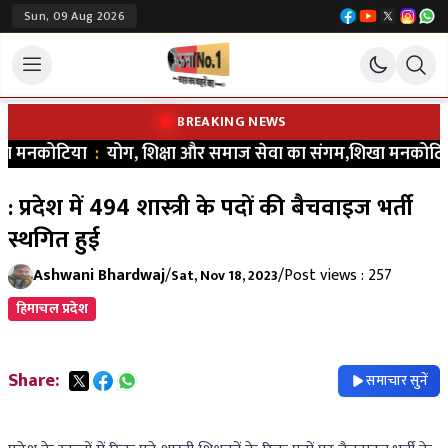
Sun, 09 Aug 2026
BREAKING NEWS
खा मनकोटिया
:
योग, शिक्षा और समाज सेवा का संगम,शिखा मनकोटिया ने भरा
: प्रदेश में 494 शास्त्री के पदों की बैचवाइज भर्ती
स्थगित हुई
Ashwani Bhardwaj
/
/
Post views : 257
Sat, Nov 18, 2023
हिमाचल प्रदेश
Share:
समाचार सुनें