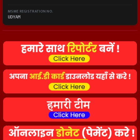
MSME REGISTRATION NO.
UDYAM