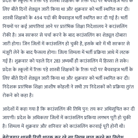
प्रदेश के स्कूलों में रिक्त पड़े शास्त्री शिक्षकों के रिक्त पदों पर बैचवाइज भर्ती के
लिए बीते दिनों शेड्यूल जारी किया था और शुक्रवार को भर्ती स्थगित कर दी।
शास्त्री शिक्षकों के 494 पदों की बैचवाइज भर्ती स्थगित कर दी गई है। भर्ती
नियमों पर कई आपत्तियां आने पर प्रारंभिक शिक्षा निदेशालय ने काउंसलिंग
रोकी है। अब सरकार से चर्चा करने के बाद काउंसलिंग का शेड्यूल दोबारा
जारी होगा। जिन जिलों में काउंसलिंग हो चुकी है, इसके बारे में भी सरकार से
मंजूरी लेने के बाद फैसला होगा। जिला शिमला में भर्ती प्रक्रिया आधे में लटक
गई है। शुक्रवार को पहले दिन 283 अभ्यर्थी ही काउंसलिंग में हिस्सा ले सके।
प्रदेश के स्कूलों में रिक्त पड़े शास्त्री शिक्षकों के रिक्त पदों पर बैचवाइज भर्ती के
लिए बीते दिनों शेड्यूल जारी किया था और शुक्रवार को भर्ती स्थगित कर दी।
निदेशक प्रारंभिक शिक्षा आशीष कोहली ने सभी उप निदेशकों को प्रक्रिया तुरंत
रोकने काे कहा है।
आदेशों में कहा गया है कि काउंसलिंग की तिथि पुन: तय कर अधिसूचित कर दी
जाएगी। प्रदेश के अधिकतर जिलों में काउंसलिंग प्रकिया लगभग पूरी हो चुकी
है। शिमला में शुक्रवार और शनिवार को काउंसलिंग करवाई पूरी होनी थी।
बेरोजगार शास्त्री डिग्री धारक कर रहे नए नियम लागू करने का विरोध