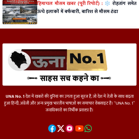
हिमाचल मौसम खबर (पूरी रिपोर्ट) :
❄️ रोहतांग समेत
ऊंचे इलाकों में बर्फबारी, बारिश से मौसम ठंडा
UNA No. 1
देश में खबरों की दुनियां का उगता हुआ सूरज हैं, जो देश में तेज़ी के साथ बढ़ता
हुआ हिन्दी, अंग्रेजी और अन्य प्रमुख भारतीय भाषाओं का समाचार वेबसाइट हैं। “UNA No. 1”
जनाधिकारों का निर्भीक प्रवक्ता हैं।