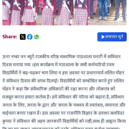
Share:
समाचार सुनें
ऊना नम्बर वन ब्यूरो राजकीय वरिष्ठ माध्यमिक पाठशाला घनारी में सविंधान
दिवस मनाया गया ।इस कार्यक्रम में पाठशाला के सभी कर्मचारियों एवम
विद्यार्थियों ने बढ़-चढ़कर भाग लिया व इस अवसर पर प्रधानाचार्य ललित मोहन
ने संविधान दिवस की शपथ दिलाई। विद्यार्थियों को सम्बोधित करते हुए ललित
मोहन ने कहा कि संवैधानिक अधिकारों की रक्षा करना और लोकतंत्र को
मजबूत करना हमारा कर्तव्य है। हमें संविधान की गरिमा को बढ़ाना है, संविधान
जनता के लिए, जनता के द्वारा और जनता के माध्यम से स्वतंत्रता, समानता और
भाईचारा बनाए रखना है। इस अवसर पर राजनीति विज्ञान के प्रवक्ता बलविंदर
कुमार ने संविधान की अहम जानकारी विद्यार्थियों को रखी,साथ ही आह्वान किया