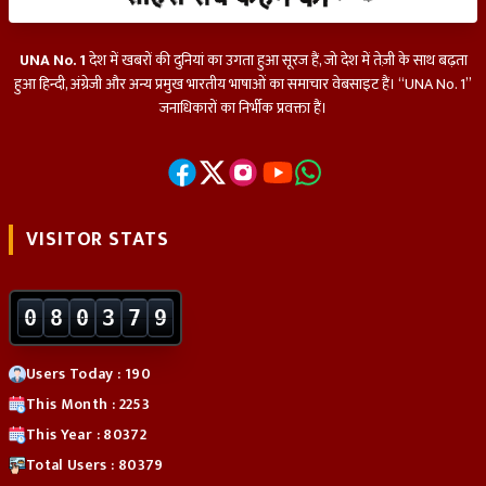
UNA No. 1
देश में खबरों की दुनियां का उगता हुआ सूरज हैं, जो देश में तेज़ी के साथ बढ़ता
हुआ हिन्दी, अंग्रेजी और अन्य प्रमुख भारतीय भाषाओं का समाचार वेबसाइट हैं। “UNA No. 1”
जनाधिकारों का निर्भीक प्रवक्ता हैं।
VISITOR STATS
0
8
0
3
7
9
Users Today : 190
This Month : 2253
This Year : 80372
Total Users : 80379