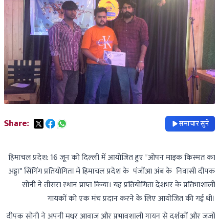
Share:
समाचार सुनें
हिमाचल प्रदेश: 16 जून को दिल्ली में आयोजित हुए "ओपन माइक किस्मत का
अड्डा" सिंगिंग प्रतियोगिता में हिमाचल प्रदेश के पंजोंआ अंब के निवासी दीपक
सोनी ने तीसरा स्थान प्राप्त किया। यह प्रतियोगिता देशभर के प्रतिभाशाली
गायकों को एक मंच प्रदान करने के लिए आयोजित की गई थी।
दीपक सोनी ने अपनी मधुर आवाज और प्रभावशाली गायन से दर्शकों और जजों