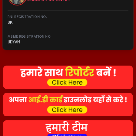
RNI REGISTRATION NO.
UK
MSME REGISTRATION NO.
UDYAM