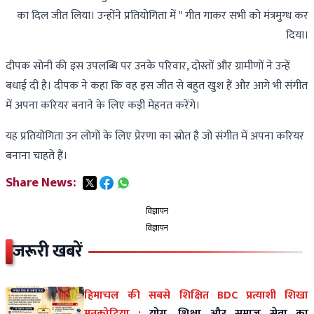
का दिल जीत लिया। उन्होंने प्रतियोगिता में " गीत गाकर सभी को मंत्रमुग्ध कर
दिया।
दीपक सोनी की इस उपलब्धि पर उनके परिवार, दोस्तों और ग्रामीणों ने उन्हें
बधाई दी है। दीपक ने कहा कि वह इस जीत से बहुत खुश हैं और आगे भी संगीत
में अपना करियर बनाने के लिए कड़ी मेहनत करेंगे।
यह प्रतियोगिता उन लोगों के लिए प्रेरणा का स्रोत है जो संगीत में अपना करियर
बनाना चाहते हैं।
Share News:
विज्ञापन
विज्ञापन
जरूरी खबरें
हिमाचल की सबसे शिक्षित BDC प्रत्याशी शिखा
मनकोटिया :
योग, शिक्षा और समाज सेवा का