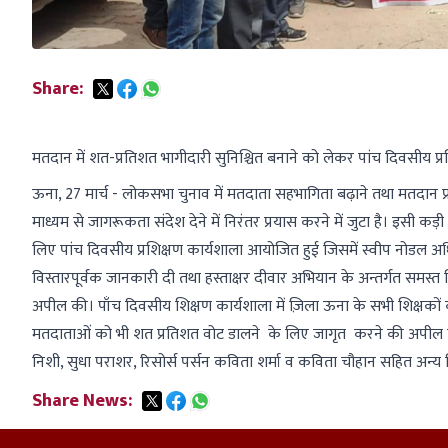
Share:
मतदान में शत-प्रतिशत भागीदारी सुनिश्चित बनाने को लेकर पांच दिवसीय प्र
ऊना, 27 मार्च - लोकसभा चुनाव में मतदाता सहभागिता बढ़ाने तथा मतदान प
माध्यम से जागरूकता संदेश देने में निरंतर प्रयास करने में जुटा है। इसी कड़
लिए पांच दिवसीय प्रशिक्षण कार्यशाला आयोजित हुई जिसमें स्वीप नोडल अधिक
विस्तारपूर्वक जानकारी दी तथा हस्ताक्षर दीवार अभियान के अन्तर्गत समस्
अपील की। पाँच दिवसीय शिक्षण कार्यशाला में ज़िला ऊना के सभी शिक्षकों
मतदाताओं को भी शत प्रतिशत वोट डालने के लिए जागृत करने की अपील की
निशी, सुधा पराशर, रिसोर्स पर्सन कविता शर्मा व कविता चौहान सहित अन्य 
Share News: