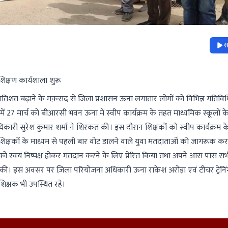
स
शिक्षण कार्यशाला शुरू
्रतिशत बढ़ाने के मक़सद से जिला प्रशासन ऊना लगातार लोगों को विभिन्न गतिविधि
ी में 27 मार्च को बीआरसी भवन ऊना में स्वीप कार्यक्रम के तहत माध्यमिक स्कूलों के
ारी सुरेश कुमार शर्मा ने शिरकत की। इस दौरान शिक्षकों को स्वीप कार्यक्रम के ब
त शिक्षकों के माध्यम से पहली बार वोट डालने वाले युवा मतदाताओं को जागरूक कर
 को स्वयं निष्पक्ष होकर मतदान करने के लिए प्रेरित किया तथा अपने आस पास सभ
। इस अवसर पर ज़िला परियोजना अधिकारी ऊना राकेश अरोड़ा एवं टीचर ट्रेनिंग 
शिक्षक भी उपस्थित रहे।