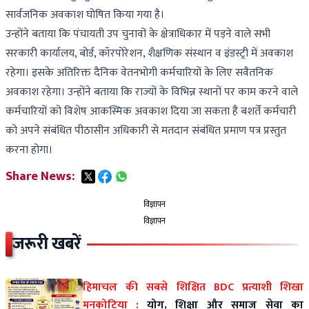
सार्वजनिक अवकाश घोषित किया गया है।
उन्होंने बताया कि पंचायती उप चुनावों के क्षेत्राधिकार में पड़ने वाले सभी
सरकारी कार्यालय, बोर्ड, कॉरपोरेशन, शैक्षणिक संस्थान व इंडस्ट्री में अवकाश
रहेगा। इसके अतिरिक्त दैनिक वेतनभोगी कर्मचारियों के लिए सवैतनिक
अवकाश रहेगा। उन्होंने बताया कि राज्यों के विभिन्न स्थानों पर काम करने वाले
कर्मचारियों को विशेष आकस्मिक अवकाश दिया जा सकता है बशर्तें कर्मचारी
को अपने संबंधित पीठासीन अधिकारी से मतदान संबंधित प्रमाण पत्र प्रस्तुत
करना होगा।
Share News:
विज्ञापन
विज्ञापन
जरूरी खबरें
हिमाचल की सबसे शिक्षित BDC प्रत्याशी शिखा
मनकोटिया :
योग, शिक्षा और समाज सेवा का