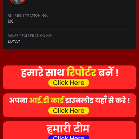
RNI REGISTRATION NO.
UK
MSME REGISTRATION NO.
UDYAM