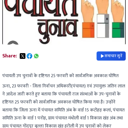
Share:
समाचार सुनें
पंचायती उप चुनावों के दृष्टिगत 25 फरवरी को सार्वजनिक अवकाश घोषित
ऊना, 23 फरवरी - जिला निर्वाचन अधिकारी(पंचायत) एवं उपायुक्त जतिन लाल
ने आदेश जारी करते हुए बताया कि पंचायती राज संस्थाओं के उप-चुनावों के
दृष्टिगत 25 फरवरी को सार्वजनिक अवकाश घोषित किया गया है। उन्होंने
बताया कि जिला ऊना में पंचायत समिति अंब के वार्ड 15 कटोहड़ कलां, पंचायत
समिति ऊना के वार्ड 1 पनोह, ग्राम पंचायत मंधोली वार्ड 1 विकास खंड अंब तथा
ग्राम पंचायत गोंदपुर बुल्ला विकास खंड हरोली में उप चुनावों को लेकर