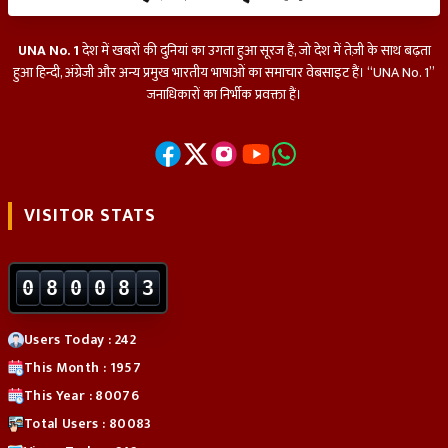
UNA No. 1
देश में खबरों की दुनियां का उगता हुआ सूरज हैं, जो देश में तेज़ी के साथ बढ़ता
हुआ हिन्दी, अंग्रेजी और अन्य प्रमुख भारतीय भाषाओं का समाचार वेबसाइट हैं। “UNA No. 1”
जनाधिकारों का निर्भीक प्रवक्ता हैं।
VISITOR STATS
0
8
0
0
8
3
Users Today : 242
This Month : 1957
This Year : 80076
Total Users : 80083