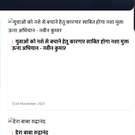
:
युवाओं को नशे से बचाने हेतू कारगार साबित होगा नशा मुक्त
ऊना अभियान - नवीन कुमार
24 November 2023
:
डेरा बाबा रुद्रानंद