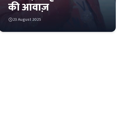
की आवाज़
23 August 2025