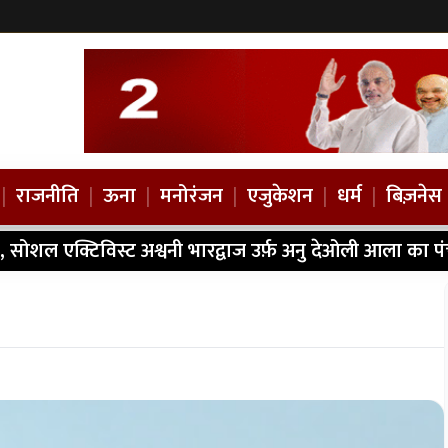
|
राजनीति
|
ऊना
|
मनोरंजन
|
एजुकेशन
|
धर्म
|
बिज़नेस
, सोशल एक्टिविस्ट अश्वनी भारद्वाज उर्फ़ अनु देओली आला का प