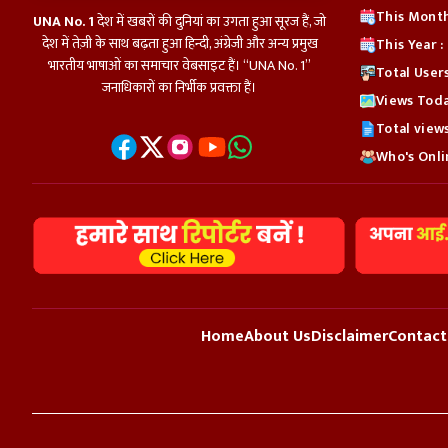
This Month
UNA No. 1
देश में खबरों की दुनियां का उगता हुआ सूरज हैं, जो
देश में तेज़ी के साथ बढ़ता हुआ हिन्दी, अंग्रेजी और अन्य प्रमुख
This Year 
भारतीय भाषाओं का समाचार वेबसाइट हैं। “UNA No. 1”
Total User
जनाधिकारों का निर्भीक प्रवक्ता हैं।
Views Toda
Total view
Who's Onli
Home
About Us
Disclaimer
Contact