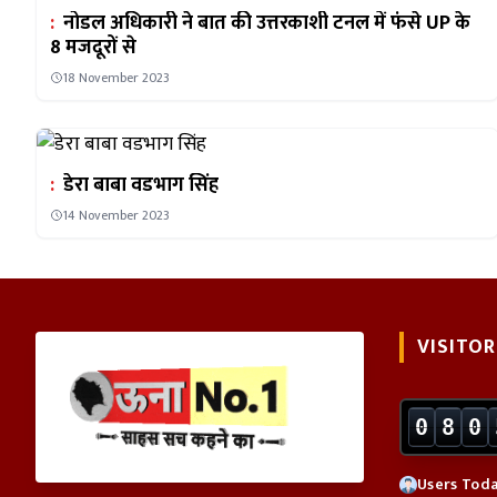
:
नोडल अधिकारी ने बात की उत्तरकाशी टनल में फंसे UP के
8 मजदूरों से
18 November 2023
:
डेरा बाबा वडभाग सिंह
14 November 2023
VISITOR
0
8
0
Users Toda