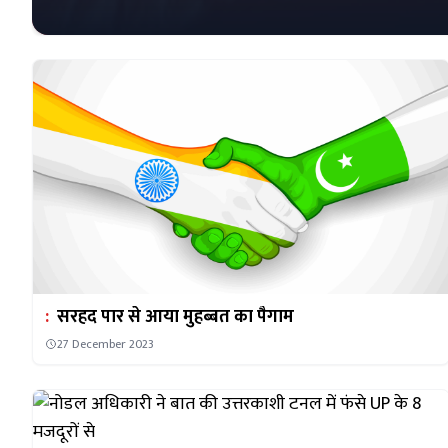
:
सरहद पार से आया मुहब्बत का पैगाम
27 December 2023