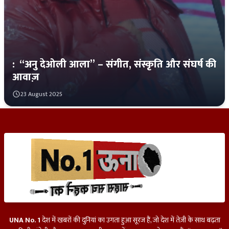
:
“अनु देओली आला” – संगीत, संस्कृति और संघर्ष की
आवाज़
23 August 2025
UNA No. 1
देश में खबरों की दुनियां का उगता हुआ सूरज हैं, जो देश में तेज़ी के साथ बढ़ता