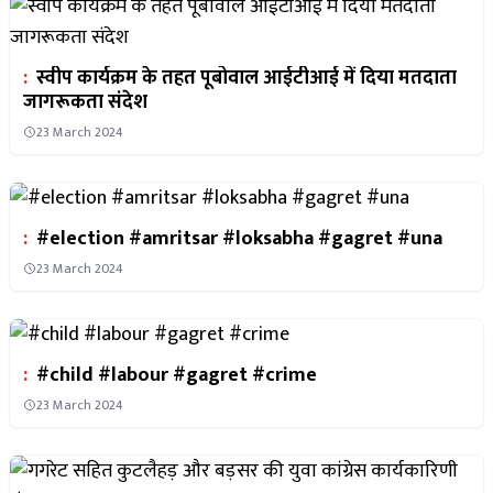
:
स्वीप कार्यक्रम के तहत पूबोवाल आईटीआई में दिया मतदाता
जागरूकता संदेश
23 March 2024
:
#election #amritsar #loksabha #gagret #una
23 March 2024
:
#child #labour #gagret #crime
23 March 2024