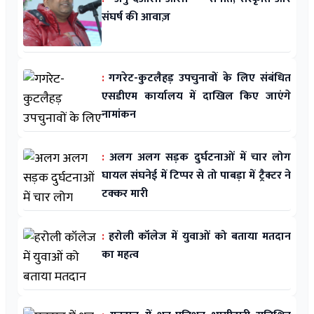
संघर्ष की आवाज़
:
गगरेट-कुटलैहड़ उपचुनावों के लिए संबंधित
एसडीएम कार्यालय में दाखिल किए जाएंगे
नामांकन
:
अलग अलग सड़क दुर्घटनाओं में चार लोग
घायल संघनेई में टिप्पर से तो पाबड़ा में ट्रैक्टर ने
टक्कर मारी
:
हरोली कॉलेज में युवाओं को बताया मतदान
का महत्व