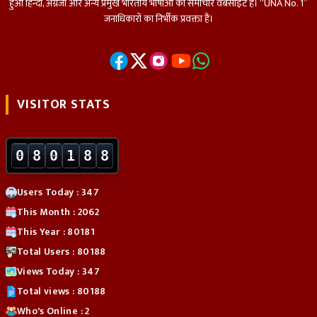
हुआ हिन्दी, अंग्रेजी और अन्य प्रमुख भारतीय भाषाओं का समाचार वेबसाइट हैं। “UNA No. 1”
जनाधिकारों का निर्भीक प्रवक्ता हैं।
VISITOR STATS
0
8
0
1
8
8
Users Today : 347
This Month : 2062
This Year : 80181
Total Users : 80188
Views Today : 347
Total views : 80188
Who's Online : 2