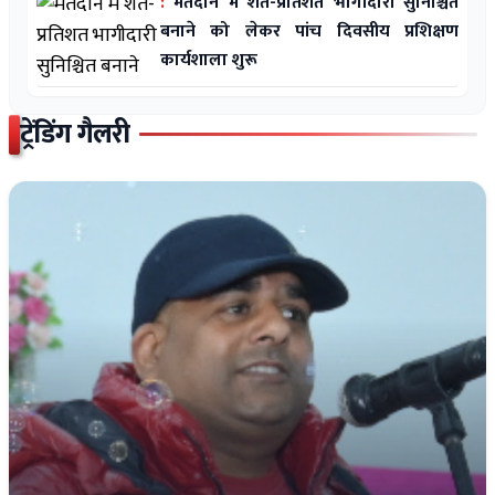
:
मतदान में शत-प्रतिशत भागीदारी सुनिश्चित
बनाने को लेकर पांच दिवसीय प्रशिक्षण
कार्यशाला शुरू
ट्रेंडिंग गैलरी