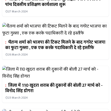
पांच दिवसीय प्रशिक्षण कार्यशाला शुरू
27 March 2024
:
चैतन्य शर्मा को भाजपा की टिकट मिलने के बाद गगरेट भाजपा
का फूटा गुस्सा , एक एक करके पदाधिकारी दे रहे इस्तीफे
26 March 2024
:
जिला में 110 खुदरा शराब की दुकानों की बोली 27 मार्च को -
विनोद सिंह डोगरा
23 March 2024