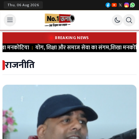
Thu, 06 Aug 2026
BREAKING NEWS
 मनकोटिया
:
योग, शिक्षा और समाज सेवा का संगम,शिखा मनकोटिया ने भरा 
राजनीति