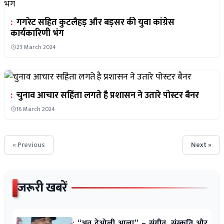
:
गगरेट सहित कुटलैहड़ और बड़सर की युवा कांग्रेस
कार्यकारिणी भंग
23 March 2024
:
चुनाव आचार सहिंता लगते है प्रशासन ने उतारे पोस्टर बैनर
16 March 2024
« Previous
Next »
जरूरी खबरें
:
“अनु देओली आला” – संगीत, संस्कृति और