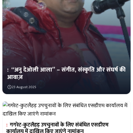
:
“अनु देओली आला” – संगीत, संस्कृति और संघर्ष की
आवाज़
23 August 2025
:
गगरेट-कुटलैहड़ उपचुनावों के लिए संबंधित एसडीएम
कार्यालय में दाखिल किए जाएंगे नामांकन